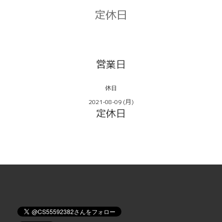
定休日
営業日
休日
2021-08-09 (月)
定休日