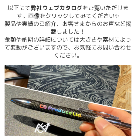
以下にて
弊社ウェブカタログ
をご覧いただけま
す。画像をクリックしてみてください✨
製品や実績のご紹介、お客さまからのお声など掲
載しました！
金額や納期の詳細については大きさや素材によっ
て変動がございますので、お気軽にお問い合わせ
ください。