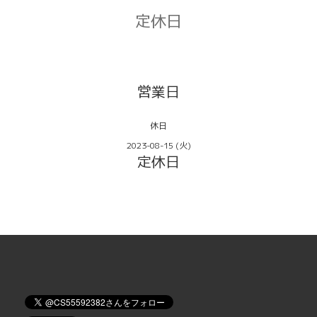
定休日
営業日
休日
2023-08-15 (火)
定休日